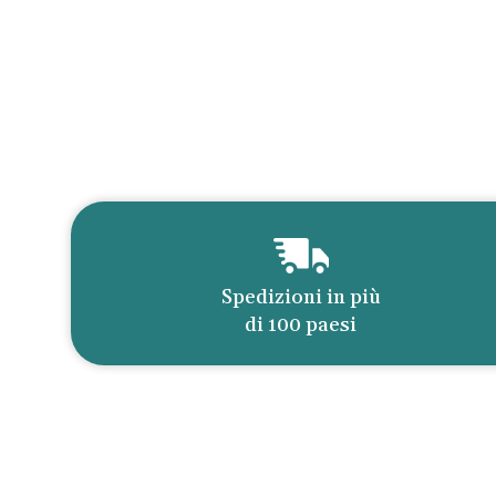
Spedizioni in più
di 100 paesi