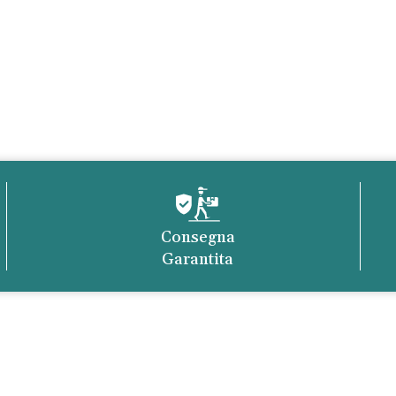
Consegna
Garantita