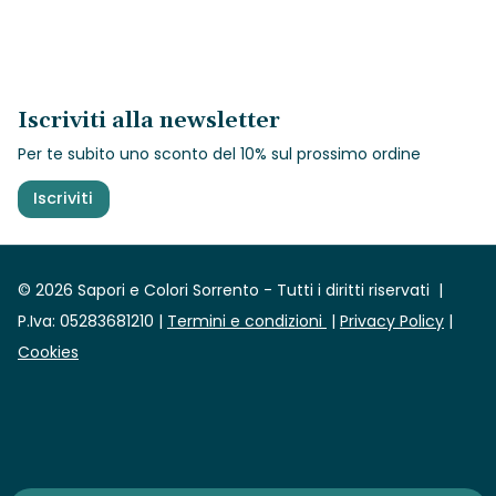
Iscriviti alla newsletter
Per te subito uno sconto del 10% sul prossimo ordine
Iscriviti
© 2026 Sapori e Colori Sorrento -
Tutti i diritti riservati
|
P.Iva: 05283681210 |
Termini e condizioni
|
Privacy Policy
|
Cookies